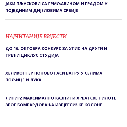
ЈАКИ ПЉУСКОВИ СА ГРМЉАВИНОМ И ГРАДОМ У
ПОЈЕДИНИМ ДИЈЕЛОВИМА СРБИЈЕ
НАЈЧИТАНИЈЕ ВИЈЕСТИ
ДО 16. ОКТОБРА КОНКУРС ЗА УПИС НА ДРУГИ И
ТРЕЋИ ЦИКЛУС СТУДИЈА
ХЕЛИКОПТЕР ПОНОВО ГАСИ ВАТРУ У СЕЛИМА
ПОЉИЦЕ И ЛУКА
ЛИПИЋ: МАКСИМАЛНО КАЗНИТИ ХРВАТСКЕ ПИЛОТЕ
ЗБОГ БОМБАРДОВАЊА ИЗБЈЕГЛИЧКЕ КОЛОНЕ