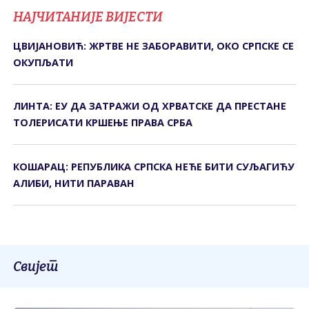
НАЈЧИТАНИЈЕ ВИЈЕСТИ
ЦВИЈАНОВИЋ: ЖРТВЕ НЕ ЗАБОРАВИТИ, ОКО СРПСКЕ СЕ
ОКУПЉАТИ
ЛИНТА: ЕУ ДА ЗАТРАЖИ ОД ХРВАТСКЕ ДА ПРЕСТАНЕ
ТОЛЕРИСАТИ КРШЕЊЕ ПРАВА СРБА
КОШАРАЦ: РЕПУБЛИКА СРПСКА НЕЋЕ БИТИ СУЉАГИЋУ
АЛИБИ, НИТИ ПАРАВАН
Свијет