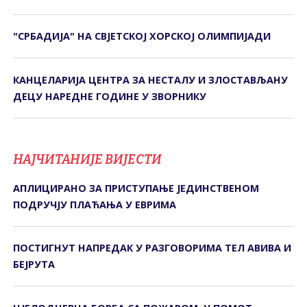
"СРБАДИЈА" НА СВЈЕТСКОЈ ХОРСКОЈ ОЛИМПИЈАДИ
КАНЦЕЛАРИЈА ЦЕНТРА ЗА НЕСТАЛУ И ЗЛОСТАВЉАНУ
ДЕЦУ НАРЕДНЕ ГОДИНЕ У ЗВОРНИКУ
НАЈЧИТАНИЈЕ ВИЈЕСТИ
АПЛИЦИРАНО ЗА ПРИСТУПАЊЕ ЈЕДИНСТВЕНОМ
ПОДРУЧЈУ ПЛАЋАЊА У ЕВРИМА
ПОСТИГНУТ НАПРЕДАК У РАЗГОВОРИМА ТЕЛ АВИВА И
БЕЈРУТА