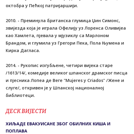
ДЕСК ВИЈЕСТИ
ХИЉАДЕ ЕВАКУИСАНЕ ЗБОГ ОБИЛНИХ КИША И
ПОПЛАВА