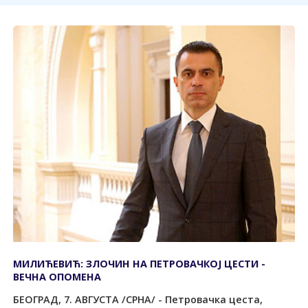
МИЛИЋЕВИЋ: ЗЛОЧИН НА ПЕТРОВАЧКОЈ ЦЕСТИ -
ВЕЧНА ОПОМЕНА
БЕОГРАД, 7. АВГУСТА /СРНА/ - Петровачка цеста,