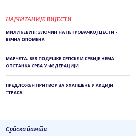
НАЈЧИТАНИЈЕ ВИЈЕСТИ
МИЛИЋЕВИЋ: ЗЛОЧИН НА ПЕТРОВАЧКОЈ ЦЕСТИ -
ВЕЧНА ОПОМЕНА
МАРЧЕТА: БЕЗ ПОДРШКЕ СРПСКЕ И СРБИЈЕ НЕМА
ОПСТАНКА СРБА У ФЕДЕРАЦИЈИ
ПРЕДЛОЖЕН ПРИТВОР ЗА УХАПШЕНЕ У АКЦИЈИ
"ТРАСА"
Српска памти