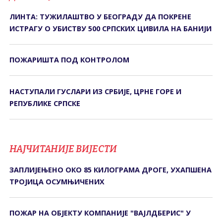
ЛИНТА: ТУЖИЛАШТВО У БЕОГРАДУ ДА ПОКРЕНЕ
ИСТРАГУ О УБИСТВУ 500 СРПСКИХ ЦИВИЛА НА БАНИЈИ
ПОЖАРИШТА ПОД КОНTРОЛОМ
НАСТУПАЛИ ГУСЛАРИ ИЗ СРБИЈЕ, ЦРНЕ ГОРЕ И
РЕПУБЛИКЕ СРПСКЕ
НАЈЧИТАНИЈЕ ВИЈЕСТИ
ЗАПЛИЈЕЊЕНО ОКО 85 КИЛОГРАМА ДРОГЕ, УХАПШЕНА
ТРОЈИЦА ОСУМЊИЧЕНИХ
ПОЖАР НА ОБЈЕКТУ КОМПАНИЈЕ "ВАЈЛДБЕРИС" У