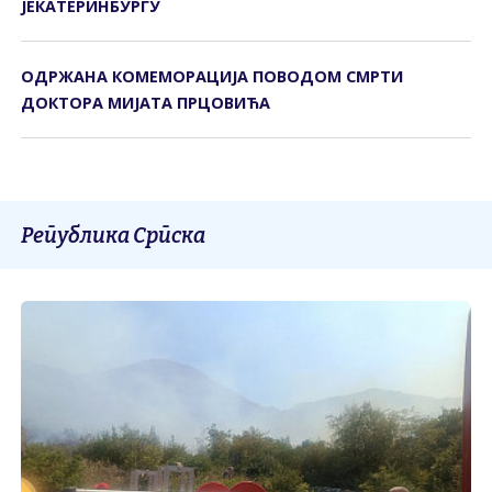
ЈЕКАТЕРИНБУРГУ
ОДРЖАНА КОМЕМОРАЦИЈА ПОВОДОМ СМРТИ
ДОКТОРА МИЈАТА ПРЦОВИЋА
Република Српска