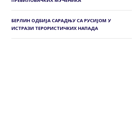
ПРЕБИЛОВАЧКИХ МУЧЕНИКА
БЕРЛИН ОДБИЈА САРАДЊУ СА РУСИЈОМ У
ИСТРАЗИ ТЕРОРИСТИЧКИХ НАПАДА