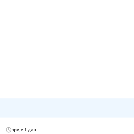
прије 1 дан