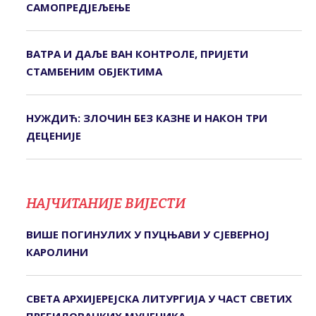
САМОПРЕДЈЕЉЕЊЕ
ВАТРА И ДАЉЕ ВАН КОНТРОЛЕ, ПРИЈЕТИ
СТАМБЕНИМ ОБЈЕКТИМА
НУЖДИЋ: ЗЛОЧИН БЕЗ КАЗНЕ И НАКОН ТРИ
ДЕЦЕНИЈЕ
НАЈЧИТАНИЈЕ ВИЈЕСТИ
ВИШЕ ПОГИНУЛИХ У ПУЦЊАВИ У СЈЕВЕРНОЈ
КАРОЛИНИ
СВЕTА АРХИЈЕРЕЈСКА ЛИTУРГИЈА У ЧАСТ СВЕТИХ