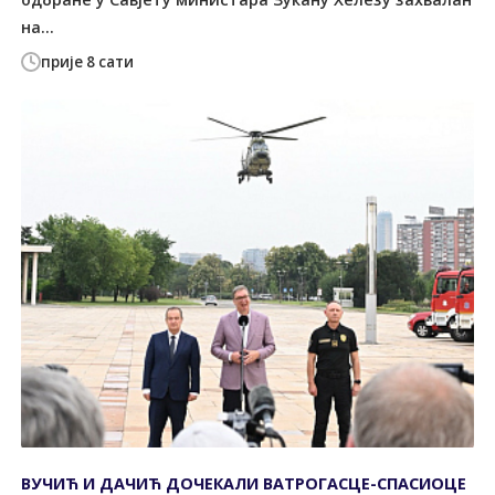
на...
прије 8 сати
ВУЧИЋ И ДАЧИЋ ДОЧЕКАЛИ ВАТРОГАСЦЕ-СПАСИОЦЕ