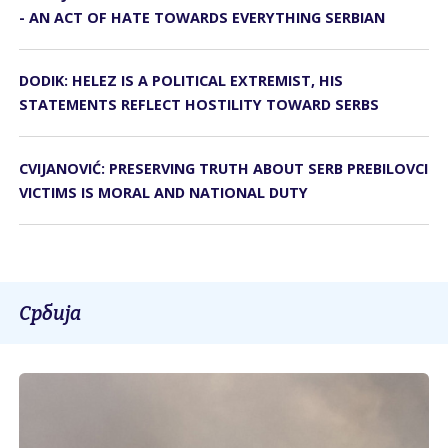
- AN ACT OF HATE TOWARDS EVERYTHING SERBIAN
DODIK: HELEZ IS A POLITICAL EXTREMIST, HIS
STATEMENTS REFLECT HOSTILITY TOWARD SERBS
CVIJANOVIĆ: PRESERVING TRUTH ABOUT SERB PREBILOVCI
VICTIMS IS MORAL AND NATIONAL DUTY
Србија