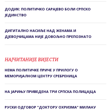
ДОДИК: ПОЛИТИЧКО САРАЈЕВО БОЛИ СРПСКО
ЈЕДИНСТВО
ДИГИTАЛНО НАСИЉЕ НАД ЖЕНАМА И
ДЈЕВОЈЧИЦАМА НИЈЕ ДОВОЉНО ПРЕПОЗНАTО
НАЈЧИТАНИЈЕ ВИЈЕСТИ
НЕМА ПОЛИТИЧКЕ ПРИЧЕ У ПРИЛОГУ О
МЕМОРИЈАЛНОМ ЦЕНТРУ СРЕБРЕНИЦА
НА ЈАРИЊУ ПРИВЕДЕНА ТРИ СРПСКА ПОЛИЦАЈЦА
РУСКИ ОДГОВОР "ДОКТОРУ ОХРИЗМА" МИЛАНУ