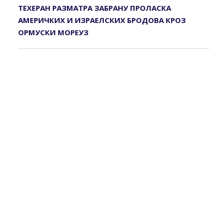
ТЕХЕРАН РАЗМАТРА ЗАБРАНУ ПРОЛАСКА
АМЕРИЧКИХ И ИЗРАЕЛСКИХ БРОДОВА КРОЗ
ОРМУСКИ МОРЕУЗ