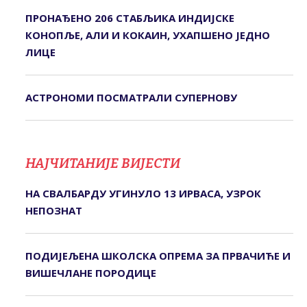
ПРОНАЂЕНО 206 СТАБЉИКА ИНДИЈСКЕ
КОНОПЉЕ, АЛИ И КОКАИН, УХАПШЕНО ЈЕДНО
ЛИЦЕ
АСТРОНОМИ ПОСМАТРАЛИ СУПЕРНОВУ
НАЈЧИТАНИЈЕ ВИЈЕСТИ
НА СВАЛБАРДУ УГИНУЛО 13 ИРВАСА, УЗРОК
НЕПОЗНАТ
ПОДИЈЕЉЕНА ШКОЛСКА ОПРЕМА ЗА ПРВАЧИЋЕ И
ВИШЕЧЛАНЕ ПОРОДИЦЕ