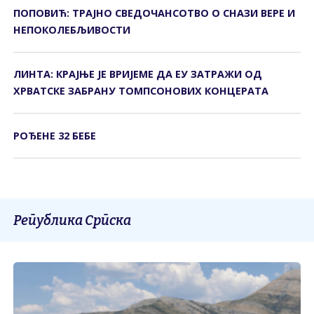
ПОПОВИЋ: ТРАЈНО СВЕДОЧАНСОТВО О СНАЗИ ВЕРЕ И
НЕПОКОЛЕБЉИВОСТИ
ЛИНТА: КРАЈЊЕ ЈЕ ВРИЈЕМЕ ДА ЕУ ЗАТРАЖИ ОД
ХРВАТСКЕ ЗАБРАНУ ТОМПСОНОВИХ КОНЦЕРАТА
РОЂЕНЕ 32 БЕБЕ
Република Српска