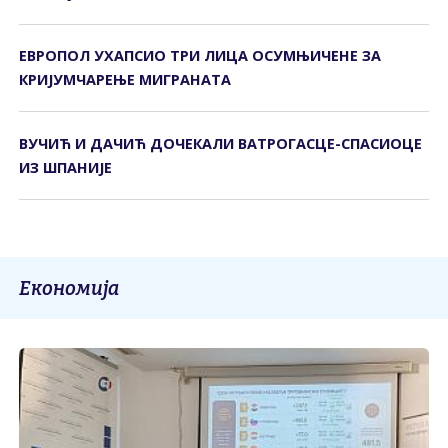
ЕВРОПОЛ УХАПСИО ТРИ ЛИЦА ОСУМЊИЧЕНЕ ЗА
КРИЈУМЧАРЕЊЕ МИГРАНАТА
ВУЧИЋ И ДАЧИЋ ДОЧЕКАЛИ ВАТРОГАСЦЕ-СПАСИОЦЕ
ИЗ ШПАНИЈЕ
Економија