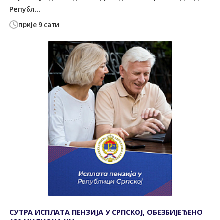
Републ...
прије 9 сати
СУТРА ИСПЛАТА ПЕНЗИЈА У СРПСКОЈ, ОБЕЗБИЈЕЂЕНО