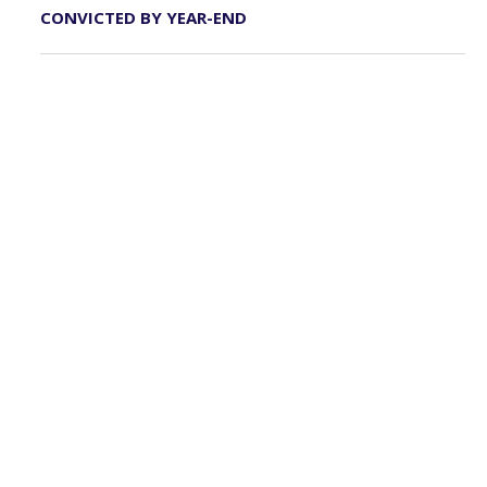
CONVICTED BY YEAR-END