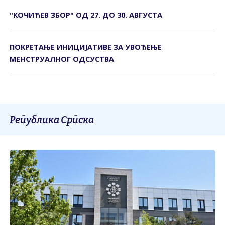
"КОЧИЋЕВ ЗБОР" ОД 27. ДО 30. АВГУСТА
ПОКРЕТАЊЕ ИНИЦИЈАТИВЕ ЗА УВОЂЕЊЕ
МЕНСТРУАЛНОГ ОДСУСТВА
Република Српска