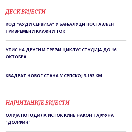
ДЕСК ВИЈЕСТИ
КОД "АУДИ СЕРВИСА" У БАЊАЛУЦИ ПОСТАВЉЕН
ПРИВРЕМЕНИ КРУЖНИ ТОК
УПИС НА ДРУГИ И ТРЕЋИ ЦИКЛУС СТУДИЈА ДО 16.
ОКТОБРА
КВАДРАТ НОВОГ СТАНА У СРПСКОЈ 3.193 КМ
НАЈЧИТАНИЈЕ ВИЈЕСТИ
ОЛУЈА ПОГОДИЛА ИСТОК КИНЕ НАКОН ТАЈФУНА
"ДОЛФИН"