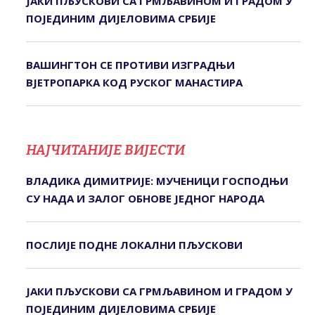
ЈАКИ ПЉУСКОВИ СА ГРМЉАВИНОМ И ГРАДОМ У
ПОЈЕДИНИМ ДИЈЕЛОВИМА СРБИЈЕ
ВАШИНГТОН СЕ ПРОТИВИ ИЗГРАДЊИ
ВЈЕТРОПАРКА КОД РУСКОГ МАНАСТИРА
НАЈЧИТАНИЈЕ ВИЈЕСТИ
ВЛАДИКА ДИМИТРИЈЕ: МУЧЕНИЦИ ГОСПОДЊИ
СУ НАДА И ЗАЛОГ ОБНОВЕ ЈЕДНОГ НАРОДА
ПОСЛИЈЕ ПОДНЕ ЛОКАЛНИ ПЉУСКОВИ
ЈАКИ ПЉУСКОВИ СА ГРМЉАВИНОМ И ГРАДОМ У
ПОЈЕДИНИМ ДИЈЕЛОВИМА СРБИЈЕ