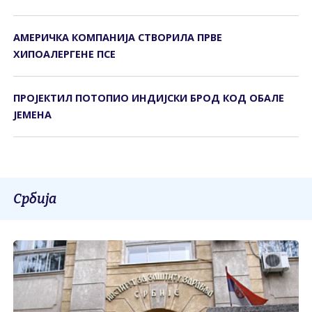
АМЕРИЧКА КОМПАНИЈА СТВОРИЛА ПРВЕ
ХИПОАЛЕРГЕНЕ ПСЕ
ПРОЈЕКТИЛ ПОТОПИО ИНДИЈСКИ БРОД КОД ОБАЛЕ
ЈЕМЕНА
Србија