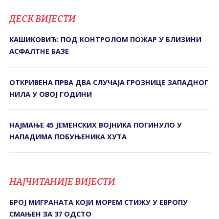
ДЕСК ВИЈЕСТИ
КАШИКОВИЋ: ПОД КОНТРОЛОМ ПОЖАР У БЛИЗИНИ
АСФАЛТНЕ БАЗЕ
ОТКРИВЕНА ПРВА ДВА СЛУЧАЈА ГРОЗНИЦЕ ЗАПАДНОГ
НИЛА У ОВОЈ ГОДИНИ
НАЈМАЊЕ 45 ЈЕМЕНСКИХ ВОЈНИКА ПОГИНУЛО У
НАПАДИМА ПОБУЊЕНИКА ХУТА
НАЈЧИТАНИЈЕ ВИЈЕСТИ
БРОЈ МИГРАНАТА КОЈИ МОРЕМ СТИЖУ У ЕВРОПУ
СМАЊЕН ЗА 37 ОДСТО