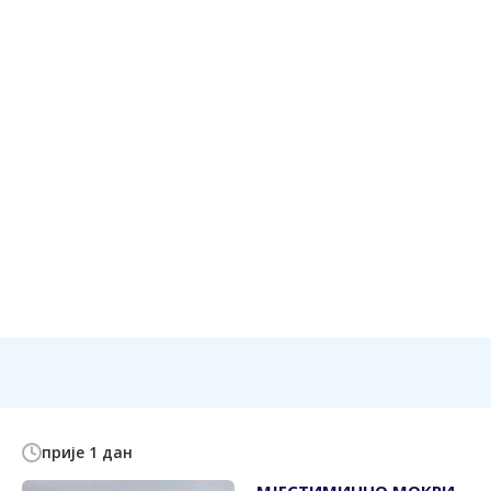
прије 1 дан