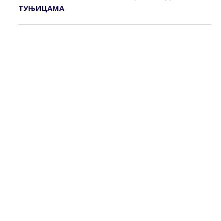
ТУЊИЦАМА