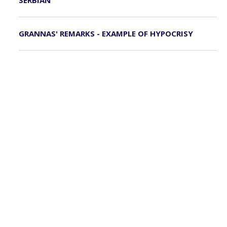
SERBIAN
GRANNAS' REMARKS - EXAMPLE OF HYPOCRISY