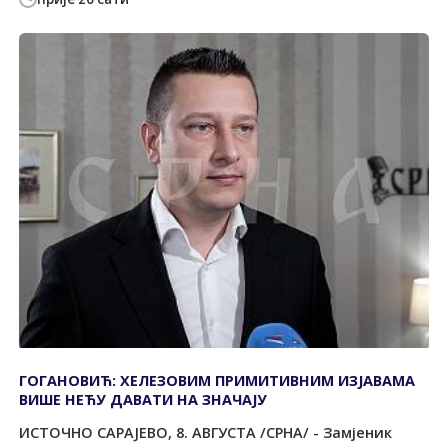
ГОГАНОВИЋ: ХЕЛЕЗОВИМ ПРИМИТИВНИМ ИЗЈАВАМА
ВИШЕ НЕЋУ ДАВАТИ НА ЗНАЧАЈУ
ИСТОЧНО САРАЈЕВО, 8. АВГУСТА /СРНА/ - Замјеник