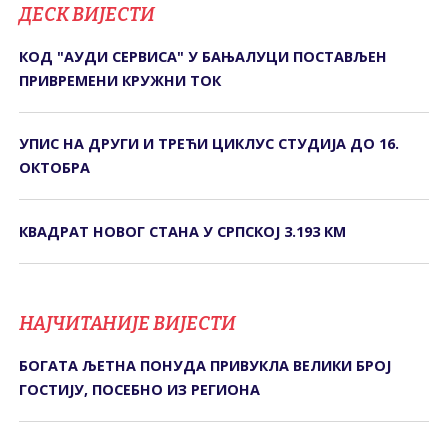
ДЕСК ВИЈЕСТИ
КОД "АУДИ СЕРВИСА" У БАЊАЛУЦИ ПОСТАВЉЕН
ПРИВРЕМЕНИ КРУЖНИ ТОК
УПИС НА ДРУГИ И ТРЕЋИ ЦИКЛУС СТУДИЈА ДО 16.
ОКТОБРА
КВАДРАТ НОВОГ СТАНА У СРПСКОЈ 3.193 КМ
НАЈЧИТАНИЈЕ ВИЈЕСТИ
БОГАТА ЉЕТНА ПОНУДА ПРИВУКЛА ВЕЛИКИ БРОЈ
ГОСТИЈУ, ПОСЕБНО ИЗ РЕГИОНА