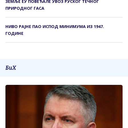
ЗЕМЉЕ ЕУ ПОВЕЋАЛЕ УВОЗ РУСКОГ ТЕЧНОГ
ПРИРОДНОГ ГАСА
НИВО РАЈНЕ ПАО ИСПОД МИНИМУМА ИЗ 1947.
ГОДИНЕ
БиХ