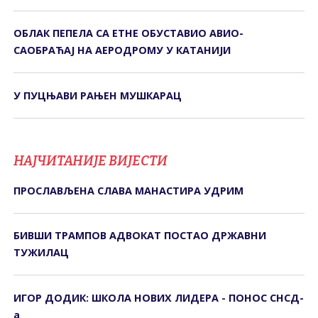
ОБЛАК ПЕПЕЛА СА ЕТНЕ ОБУСТАВИО АВИО-
САОБРАЋАЈ НА АЕРОДРОМУ У КАТАНИЈИ
У ПУЦЊАВИ РАЊЕН МУШКАРАЦ
НАЈЧИТАНИЈЕ ВИЈЕСТИ
ПРОСЛАВЉЕНА СЛАВА МАНАСТИРА УДРИМ
БИВШИ ТРАМПОВ АДВОКАТ ПОСТАО ДРЖАВНИ
ТУЖИЛАЦ
ИГОР ДОДИК: ШКОЛА НОВИХ ЛИДЕРА - ПОНОС СНСД-
а