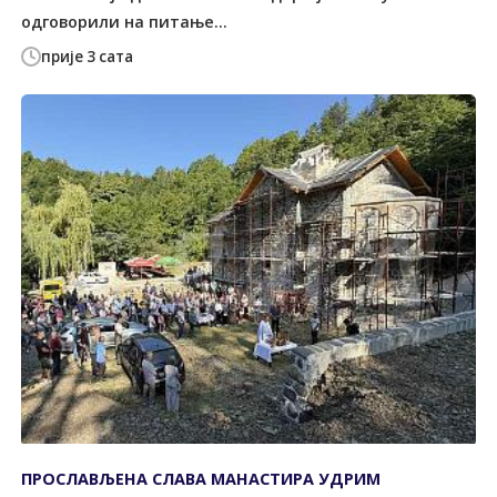
одговорили на питање...
прије 3 сата
ПРОСЛАВЉЕНА СЛАВА МАНАСТИРА УДРИМ