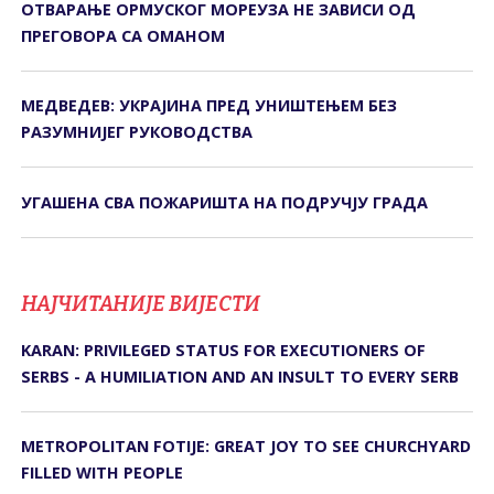
ОТВАРАЊЕ ОРМУСКОГ МОРЕУЗА НЕ ЗАВИСИ ОД
ПРЕГОВОРА СА ОМАНОМ
МЕДВЕДЕВ: УКРАЈИНА ПРЕД УНИШТЕЊЕМ БЕЗ
РАЗУМНИЈЕГ РУКОВОДСТВА
УГАШЕНА СВА ПОЖАРИШТА НА ПОДРУЧЈУ ГРАДА
НАЈЧИТАНИЈЕ ВИЈЕСТИ
KARAN: PRIVILEGED STATUS FOR EXECUTIONERS OF
SERBS - A HUMILIATION AND AN INSULT TO EVERY SERB
METROPOLITAN FOTIJE: GREAT JOY TO SEE CHURCHYARD
FILLED WITH PEOPLE