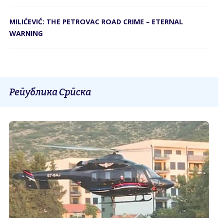
MILIĆEVIĆ: THE PETROVAC ROAD CRIME – ETERNAL
WARNING
Република Српска