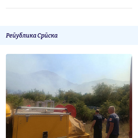
Република Српска