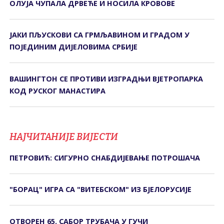
ОЛУЈА ЧУПАЛА ДРВЕЋЕ И НОСИЛА КРОВОВЕ
ЈАКИ ПЉУСКОВИ СА ГРМЉАВИНОМ И ГРАДОМ У
ПОЈЕДИНИМ ДИЈЕЛОВИМА СРБИЈЕ
ВАШИНГТОН СЕ ПРОТИВИ ИЗГРАДЊИ ВЈЕТРОПАРКА
КОД РУСКОГ МАНАСТИРА
НАЈЧИТАНИЈЕ ВИЈЕСТИ
ПЕТРОВИЋ: СИГУРНО СНАБДИЈЕВАЊЕ ПОТРОШАЧА
"БОРАЦ" ИГРА СА "ВИТЕБСКОМ" ИЗ БЈЕЛОРУСИЈЕ
ОТВОРЕН 65. САБОР ТРУБАЧА У ГУЧИ