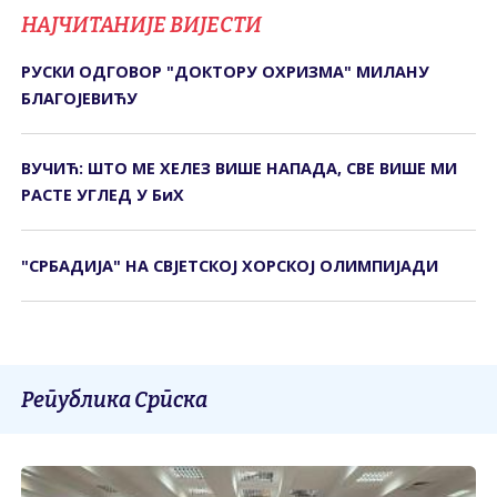
НАЈЧИТАНИЈЕ ВИЈЕСТИ
РУСКИ ОДГОВОР "ДОКТОРУ ОХРИЗМА" МИЛАНУ
БЛАГОЈЕВИЋУ
ВУЧИЋ: ШТО МЕ ХЕЛЕЗ ВИШЕ НАПАДА, СВЕ ВИШЕ МИ
РАСТЕ УГЛЕД У БиХ
"СРБАДИЈА" НА СВЈЕТСКОЈ ХОРСКОЈ ОЛИМПИЈАДИ
Република Српска