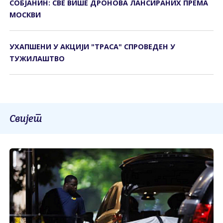
СОБЈАНИН: СВЕ ВИШЕ ДРОНОВА ЛАНСИРАНИХ ПРЕМА
МОСКВИ
УХАПШЕНИ У АКЦИЈИ "ТРАСА" СПРОВЕДЕН У
ТУЖИЛАШТВО
Свијет