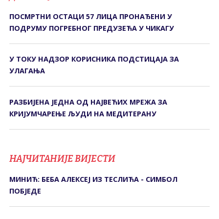
ПОСМРТНИ ОСТАЦИ 57 ЛИЦА ПРОНАЂЕНИ У
ПОДРУМУ ПОГРЕБНОГ ПРЕДУЗЕЋА У ЧИКАГУ
У ТОКУ НАДЗОР КОРИСНИКА ПОДСТИЦАЈА ЗА
УЛАГАЊА
РАЗБИЈЕНА ЈЕДНА ОД НАЈВЕЋИХ МРЕЖА ЗА
КРИЈУМЧАРЕЊЕ ЉУДИ НА МЕДИТЕРАНУ
НАЈЧИТАНИЈЕ ВИЈЕСТИ
МИНИЋ: БЕБА АЛЕКСЕЈ ИЗ ТЕСЛИЋА - СИМБОЛ
ПОБЈЕДЕ