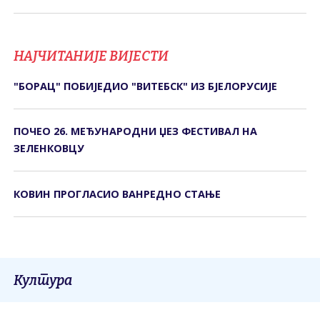
НАЈЧИТАНИЈЕ ВИЈЕСТИ
"БОРАЦ" ПОБИЈЕДИО "ВИТЕБСК" ИЗ БЈЕЛОРУСИЈЕ
ПОЧЕО 26. МЕЂУНАРОДНИ ЏЕЗ ФЕСТИВАЛ НА
ЗЕЛЕНКОВЦУ
КОВИН ПРОГЛАСИО ВАНРЕДНО СТАЊЕ
Култура