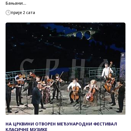
Бањани...
прије 2 сата
НА ЦРКВИНИ ОТВОРЕН МЕЂУНАРОДНИ ФЕСТИВАЛ
КЛАСИЧНЕ МУЗИКЕ