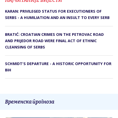
НАЈЧИТАНИЈЕ ВИЈЕСТИ
KARAN: PRIVILEGED STATUS FOR EXECUTIONERS OF
SERBS - A HUMILIATION AND AN INSULT TO EVERY SERB
BRATIĆ: CROATIAN CRIMES ON THE PETROVAC ROAD
AND PRIJEDOR ROAD WERE FINAL ACT OF ETHNIC
CLEANSING OF SERBS
SCHMIDT'S DEPARTURE - A HISTORIC OPPORTUNITY FOR
BiH
Временска прогноза