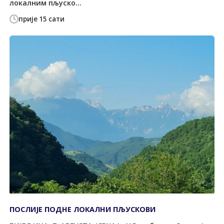
локалним пљуско...
прије 15 сати
ПОСЛИЈЕ ПОДНЕ ЛОКАЛНИ ПЉУСКОВИ