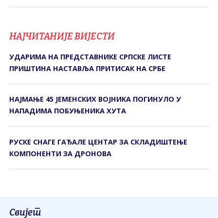
НАЈЧИТАНИЈЕ ВИЈЕСТИ
УДАРИМА НА ПРЕДСТАВНИКЕ СРПСКЕ ЛИСТЕ
ПРИШТИНА НАСТАВЉА ПРИТИСАК НА СРБЕ
НАЈМАЊЕ 45 ЈЕМЕНСКИХ ВОЈНИКА ПОГИНУЛО У
НАПАДИМА ПОБУЊЕНИКА ХУТА
РУСКЕ СНАГЕ ГАЂАЛЕ ЦЕНТАР ЗА СКЛАДИШТЕЊЕ
КОМПОНЕНТИ ЗА ДРОНОВА
Свијет