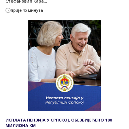
Стефановић Кара...
прије 45 минута
ИСПЛАТА ПЕНЗИЈА У СРПСКОЈ, ОБЕЗБИЈЕЂЕНО 180
МИЛИОНА КМ