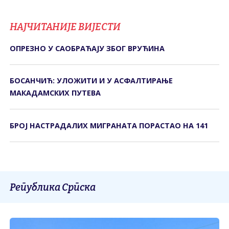
НАЈЧИТАНИЈЕ ВИЈЕСТИ
ОПРЕЗНО У САОБРАЋАЈУ ЗБОГ ВРУЋИНА
БОСАНЧИЋ: УЛОЖИТИ И У АСФАЛТИРАЊЕ
МАКАДАМСКИХ ПУТЕВА
БРОЈ НАСТРАДАЛИХ МИГРАНАТА ПОРАСТАО НА 141
Република Српска