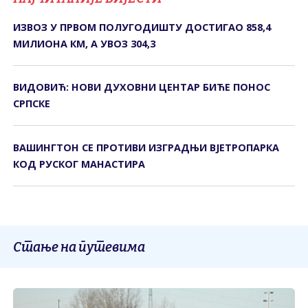
ИЗВОЗ У ПРВОМ ПОЛУГОДИШТУ ДОСТИГАО 858,4
МИЛИОНА КМ, А УВОЗ 304,3
ВИДОВИЋ: НОВИ ДУХОВНИ ЦЕНТАР БИЋЕ ПОНОС
СРПСКЕ
ВАШИНГТОН СЕ ПРОТИВИ ИЗГРАДЊИ ВЈЕТРОПАРКА
КОД РУСКОГ МАНАСТИРА
Стање на путевима