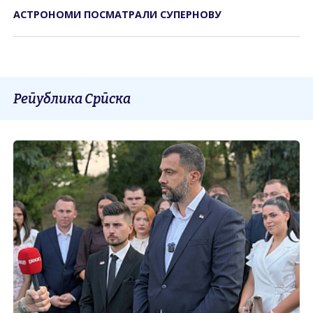
АСТРОНОМИ ПОСМАТРАЛИ СУПЕРНОВУ
Република Српска