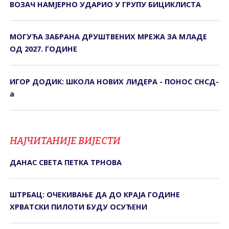
ВОЗАЧ НАМЈЕРНО УДАРИО У ГРУПУ БИЦИКЛИСТА
МОГУЋА ЗАБРАНА ДРУШТВЕНИХ МРЕЖА ЗА МЛАДЕ
ОД 2027. ГОДИНЕ
ИГОР ДОДИК: ШКОЛА НОВИХ ЛИДЕРА - ПОНОС СНСД-
а
НАЈЧИТАНИЈЕ ВИЈЕСТИ
ДАНАС СВЕТА ПЕТКА ТРНОВА
ШТРБАЦ: ОЧЕКИВАЊЕ ДА ДО КРАЈА ГОДИНЕ
ХРВАТСКИ ПИЛОТИ БУДУ ОСУЂЕНИ