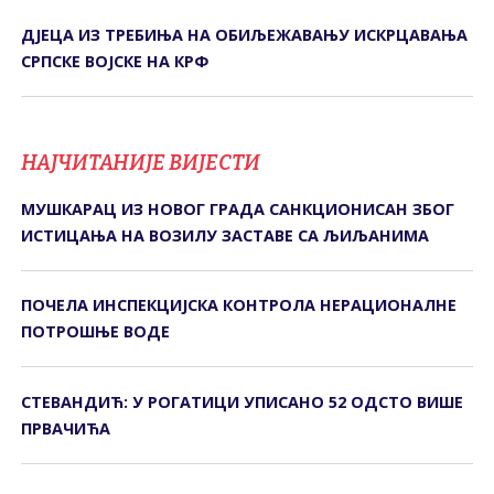
ДЈЕЦА ИЗ ТРЕБИЊА НА ОБИЉЕЖАВАЊУ ИСКРЦАВАЊА
СРПСКЕ ВОЈСКЕ НА КРФ
НАЈЧИТАНИЈЕ ВИЈЕСТИ
МУШКАРАЦ ИЗ НОВОГ ГРАДА САНКЦИОНИСАН ЗБОГ
ИСТИЦАЊА НА ВОЗИЛУ ЗАСТАВЕ СА ЉИЉАНИМА
ПОЧЕЛА ИНСПЕКЦИЈСКА КОНTРОЛА НЕРАЦИОНАЛНЕ
ПОTРОШЊЕ ВОДЕ
СТЕВАНДИЋ: У РОГАТИЦИ УПИСАНО 52 ОДСТО ВИШЕ
ПРВАЧИЋА