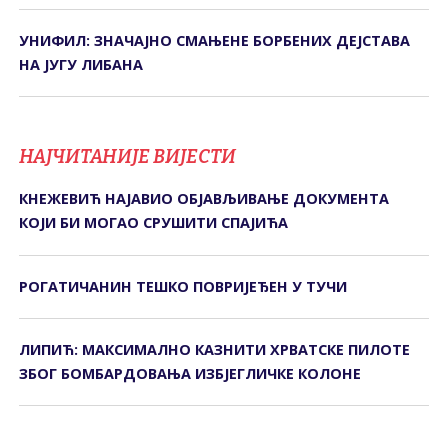
УНИФИЛ: ЗНАЧАЈНО СМАЊЕНЕ БОРБЕНИХ ДЕЈСТАВА
НА ЈУГУ ЛИБАНА
НАЈЧИТАНИЈЕ ВИЈЕСТИ
КНЕЖЕВИЋ НАЈАВИО ОБЈАВЉИВАЊЕ ДОКУМЕНТА
КОЈИ БИ МОГАО СРУШИТИ СПАЈИЋА
РОГАТИЧАНИН ТЕШКО ПОВРИЈЕЂЕН У ТУЧИ
ЛИПИЋ: МАКСИМАЛНО КАЗНИТИ ХРВАТСКЕ ПИЛОТЕ
ЗБОГ БОМБАРДОВАЊА ИЗБЈЕГЛИЧКЕ КОЛОНЕ