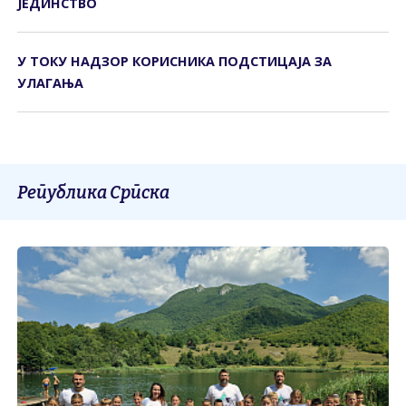
ЈЕДИНСТВО
У ТОКУ НАДЗОР КОРИСНИКА ПОДСТИЦАЈА ЗА
УЛАГАЊА
Република Српска