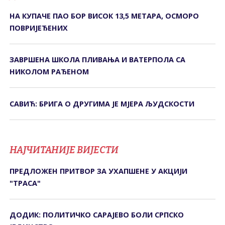
НА КУПАЧЕ ПАО БОР ВИСОК 13,5 МЕТАРА, ОСМОРО
ПОВРИЈЕЂЕНИХ
ЗАВРШЕНА ШКОЛА ПЛИВАЊА И ВАТЕРПОЛА СА
НИКОЛОМ РАЂЕНОМ
САВИЋ: БРИГА О ДРУГИМА ЈЕ МЈЕРА ЉУДСКОСТИ
НАЈЧИТАНИЈЕ ВИЈЕСТИ
ПРЕДЛОЖЕН ПРИТВОР ЗА УХАПШЕНЕ У АКЦИЈИ
"ТРАСА"
ДОДИК: ПОЛИТИЧКО САРАЈЕВО БОЛИ СРПСКО