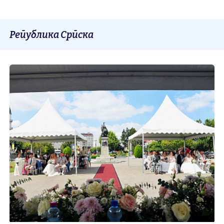
Република Српска