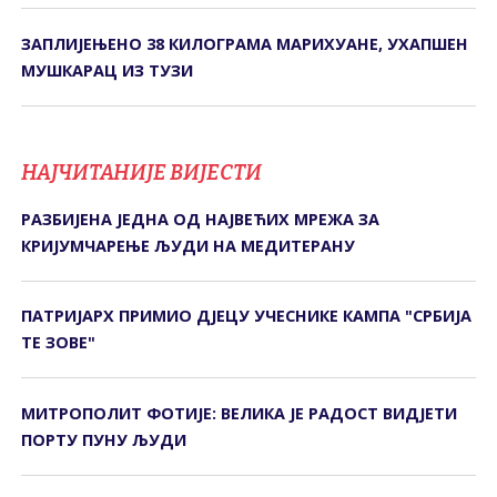
ЗАПЛИЈЕЊЕНО 38 КИЛОГРАМА МАРИХУАНЕ, УХАПШЕН
МУШКАРАЦ ИЗ ТУЗИ
НАЈЧИТАНИЈЕ ВИЈЕСТИ
РАЗБИЈЕНА ЈЕДНА ОД НАЈВЕЋИХ МРЕЖА ЗА
КРИЈУМЧАРЕЊЕ ЉУДИ НА МЕДИТЕРАНУ
ПАТРИЈАРХ ПРИМИО ДЈЕЦУ УЧЕСНИКЕ КАМПА "СРБИЈА
ТЕ ЗОВЕ"
МИТРОПОЛИТ ФОТИЈЕ: ВЕЛИКА ЈЕ РАДОСТ ВИДЈЕТИ
ПОРТУ ПУНУ ЉУДИ