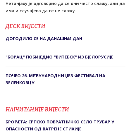
Нетанјаху је одговорио да се они често слажу, али да
има и случајева да се не слажу.
ДЕСК ВИЈЕСТИ
ДОГОДИЛО СЕ НА ДАНАШЊИ ДАН
"БОРАЦ" ПОБИЈЕДИО "ВИТЕБСК" ИЗ БЈЕЛОРУСИЈЕ
ПОЧЕО 26. МЕЂУНАРОДНИ ЏЕЗ ФЕСТИВАЛ НА
ЗЕЛЕНКОВЦУ
НАЈЧИТАНИЈЕ ВИЈЕСТИ
БРОЋЕТА: СРПСКО ПОВРАТНИЧКО СЕЛО ТРУБАР У
ОПАСНОСТИ ОД ВАТРЕНЕ СТИХИЈЕ