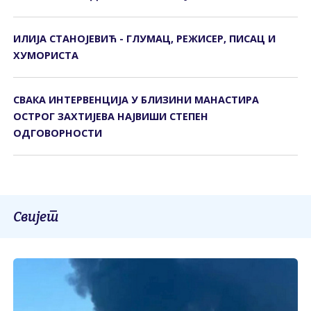
ИЛИЈА СТАНОЈЕВИЋ - ГЛУМАЦ, РЕЖИСЕР, ПИСАЦ И
ХУМОРИСТА
СВАКА ИНТЕРВЕНЦИЈА У БЛИЗИНИ МАНАСТИРА
ОСТРОГ ЗАХТИЈЕВА НАЈВИШИ СТЕПЕН
ОДГОВОРНОСТИ
Свијет