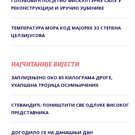
ГОЛУБОВИЋ ПОСЈЕТИО ФИСКУЛТУРНУ САЛУ У
РЕКОНСТРУКЦИЈИ И УРУЧИО УЏБЕНИКЕ
ТЕМПЕРАТУРА МОРА КОД МАЈОРКЕ 33 СТЕПЕНА
ЦЕЛЗИЈУСОВА
НАЈЧИТАНИЈЕ ВИЈЕСТИ
ЗАПЛИЈЕЊЕНО ОКО 85 КИЛОГРАМА ДРОГЕ,
УХАПШЕНА ТРОЈИЦА ОСУМЊИЧЕНИХ
СТЕВАНДИЋ: ПОНИШТИТИ СВЕ ОДЛУКЕ ВИСОКОГ
ПРЕДСТАВНИКА
ДОГОДИЛО СЕ НА ДАНАШЊИ ДАН