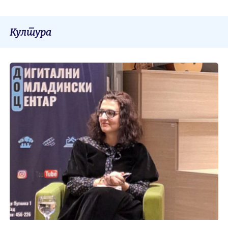
Култура