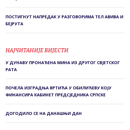
ПОСТИГНУТ НАПРЕДАК У РАЗГОВОРИМА ТЕЛ АВИВА И
БЕЈРУТА
НАЈЧИТАНИЈЕ ВИЈЕСТИ
У ДУНАВУ ПРОНАЂЕНА МИНА ИЗ ДРУГОГ СВЈЕТСКОГ
РАТА
ПОЧЕЛА ИЗГРАДЊА ВРТИЋА У ОБИЛИЋЕВУ КОЈУ
ФИНАНСИРА КАБИНЕТ ПРЕДСЈЕДНИКА СРПСКЕ
ДОГОДИЛО СЕ НА ДАНАШЊИ ДАН