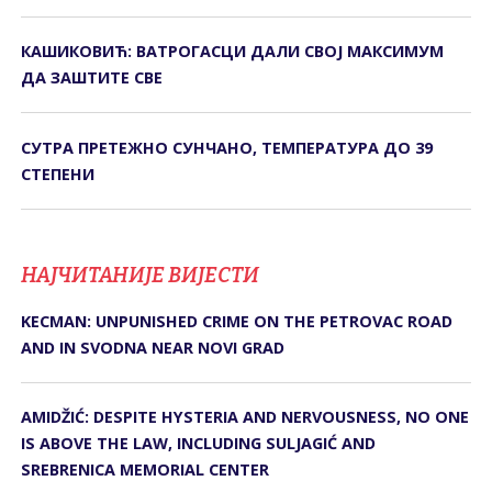
КАШИКОВИЋ: ВАТРОГАСЦИ ДАЛИ СВОЈ МАКСИМУМ
ДА ЗАШТИТЕ СВЕ
СУТРА ПРЕТЕЖНО СУНЧАНО, ТЕМПЕРАТУРА ДО 39
СТЕПЕНИ
НАЈЧИТАНИЈЕ ВИЈЕСТИ
KECMAN: UNPUNISHED CRIME ON THE PETROVAC ROAD
AND IN SVODNA NEAR NOVI GRAD
AMIDŽIĆ: DESPITE HYSTERIA AND NERVOUSNESS, NO ONE
IS ABOVE THE LAW, INCLUDING SULJAGIĆ AND
SREBRENICA MEMORIAL CENTER