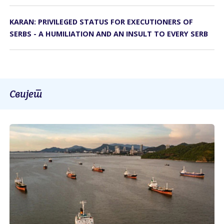
KARAN: PRIVILEGED STATUS FOR EXECUTIONERS OF
SERBS - A HUMILIATION AND AN INSULT TO EVERY SERB
Свијет