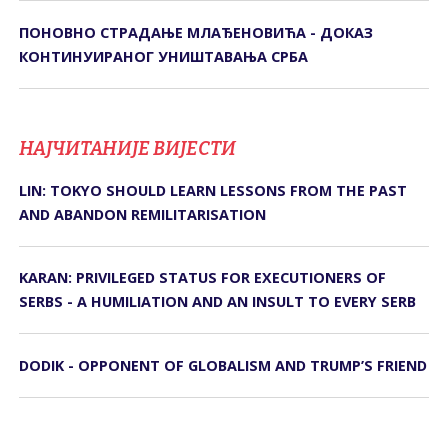
ПОНОВНО СТРАДАЊЕ МЛАЂЕНОВИЋА - ДОКАЗ
КОНТИНУИРАНОГ УНИШТАВАЊА СРБА
НАЈЧИТАНИЈЕ ВИЈЕСТИ
LIN: TOKYO SHOULD LEARN LESSONS FROM THE PAST
AND ABANDON REMILITARISATION
KARAN: PRIVILEGED STATUS FOR EXECUTIONERS OF
SERBS - A HUMILIATION AND AN INSULT TO EVERY SERB
DODIK - OPPONENT OF GLOBALISM AND TRUMP’S FRIEND