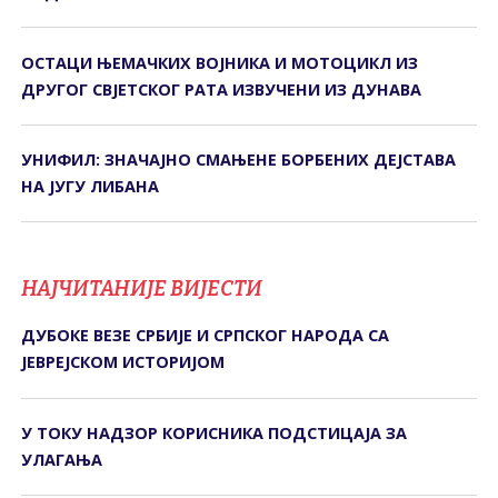
ОСТАЦИ ЊЕМАЧКИХ ВОЈНИКА И МОТОЦИКЛ ИЗ
ДРУГОГ СВЈЕТСКОГ РАТА ИЗВУЧЕНИ ИЗ ДУНАВА
УНИФИЛ: ЗНАЧАЈНО СМАЊЕНЕ БОРБЕНИХ ДЕЈСТАВА
НА ЈУГУ ЛИБАНА
НАЈЧИТАНИЈЕ ВИЈЕСТИ
ДУБОКЕ ВЕЗЕ СРБИЈЕ И СРПСКОГ НАРОДА СА
ЈЕВРЕЈСКОМ ИСТОРИЈОМ
У ТОКУ НАДЗОР КОРИСНИКА ПОДСТИЦАЈА ЗА
УЛАГАЊА