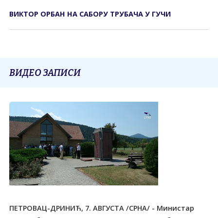
ВИКТОР ОРБАН НА САБОРУ ТРУБАЧА У ГУЧИ
ВИДЕО ЗАПИСИ
ПЕТРОВАЦ-ДРИНИЋ, 7. АВГУСТА /СРНА/ - Министар