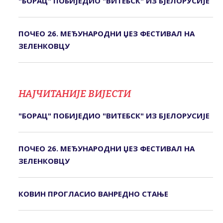
"БОРАЦ" ПОБИЈЕДИО "ВИТЕБСК" ИЗ БЈЕЛОРУСИЈЕ
ПОЧЕО 26. МЕЂУНАРОДНИ ЏЕЗ ФЕСТИВАЛ НА
ЗЕЛЕНКОВЦУ
НАЈЧИТАНИЈЕ ВИЈЕСТИ
"БОРАЦ" ПОБИЈЕДИО "ВИТЕБСК" ИЗ БЈЕЛОРУСИЈЕ
ПОЧЕО 26. МЕЂУНАРОДНИ ЏЕЗ ФЕСТИВАЛ НА
ЗЕЛЕНКОВЦУ
КОВИН ПРОГЛАСИО ВАНРЕДНО СТАЊЕ