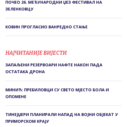
ПОЧЕО 26. МЕЂУНАРОДНИ ЏЕЗ ФЕСТИВАЛ НА
ЗЕЛЕНКОВЦУ
КОВИН ПРОГЛАСИО ВАНРЕДНО СТАЊЕ
НАЈЧИТАНИЈЕ ВИЈЕСТИ
ЗАПАЉЕНИ РЕЗЕРВОАРИ НАФТЕ НАКОН ПАДА
ОСТАТАКА ДРОНА
МИНИЋ: ПРЕБИЛОВЦИ СУ СВЕТО МЈЕСТО БОЛА И
ОПОМЕНЕ
ТИНЕЈЏЕРИ ПЛАНИРАЛИ НАПАД НА ВОЈНИ ОБЈЕКАТ У
ПРИМОРСКОМ КРАЈУ