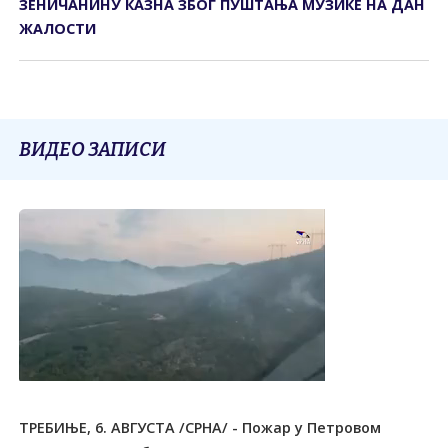
ЗЕНИЧАНИНУ КАЗНА ЗБОГ ПУШТАЊА МУЗИКЕ НА ДАН
ЖАЛОСТИ
ВИДЕО ЗАПИСИ
ТРЕБИЊЕ, 6. АВГУСТА /СРНА/ - Пожар у Петровом