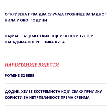
ОТКРИВЕНА ПРВА ДВА СЛУЧАЈА ГРОЗНИЦЕ ЗАПАДНОГ
НИЛА У ОВОЈ ГОДИНИ
НАЈМАЊЕ 45 ЈЕМЕНСКИХ ВОЈНИКА ПОГИНУЛО У
НАПАДИМА ПОБУЊЕНИКА ХУТА
НАЈЧИТАНИЈЕ ВИЈЕСТИ
РОЂЕНЕ 32 БЕБЕ
ДОДИК: ХЕЛЕЗ ЕКСТРЕМИСТА КОЈИ СВАКУ ПРИЛИКУ
КОРИСТИ ЗА НЕТРПЕЉИВОСТ ПРЕМА СРБИМА