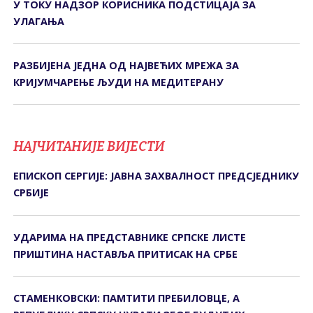
У ТОКУ НАДЗОР КОРИСНИКА ПОДСТИЦАЈА ЗА
УЛАГАЊА
РАЗБИЈЕНА ЈЕДНА ОД НАЈВЕЋИХ МРЕЖА ЗА
КРИЈУМЧАРЕЊЕ ЉУДИ НА МЕДИТЕРАНУ
НАЈЧИТАНИЈЕ ВИЈЕСТИ
ЕПИСКОП СЕРГИЈЕ: ЈАВНА ЗАХВАЛНОСТ ПРЕДСЈЕДНИКУ
СРБИЈЕ
УДАРИМА НА ПРЕДСТАВНИКЕ СРПСКЕ ЛИСТЕ
ПРИШТИНА НАСТАВЉА ПРИТИСАК НА СРБЕ
СТАМЕНКОВСКИ: ПАМТИТИ ПРЕБИЛОВЦЕ, А