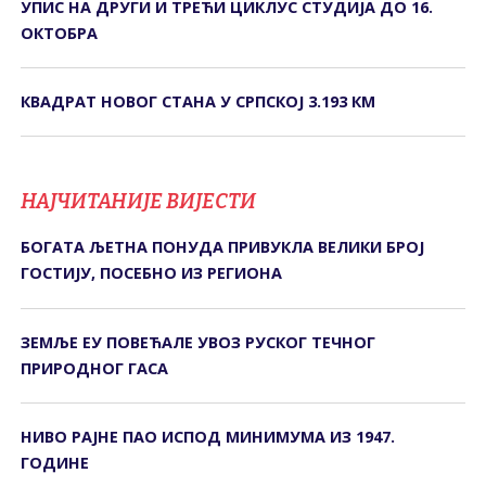
УПИС НА ДРУГИ И ТРЕЋИ ЦИКЛУС СТУДИЈА ДО 16.
ОКТОБРА
КВАДРАТ НОВОГ СТАНА У СРПСКОЈ 3.193 КМ
НАЈЧИТАНИЈЕ ВИЈЕСТИ
БОГАТА ЉЕТНА ПОНУДА ПРИВУКЛА ВЕЛИКИ БРОЈ
ГОСТИЈУ, ПОСЕБНО ИЗ РЕГИОНА
ЗЕМЉЕ ЕУ ПОВЕЋАЛЕ УВОЗ РУСКОГ ТЕЧНОГ
ПРИРОДНОГ ГАСА
НИВО РАЈНЕ ПАО ИСПОД МИНИМУМА ИЗ 1947.
ГОДИНЕ