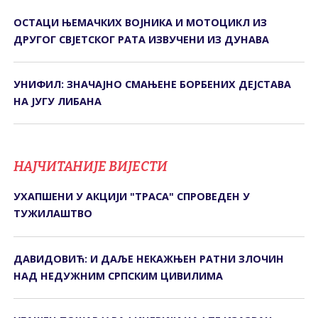
ОСТАЦИ ЊЕМАЧКИХ ВОЈНИКА И МОТОЦИКЛ ИЗ
ДРУГОГ СВЈЕТСКОГ РАТА ИЗВУЧЕНИ ИЗ ДУНАВА
УНИФИЛ: ЗНАЧАЈНО СМАЊЕНЕ БОРБЕНИХ ДЕЈСТАВА
НА ЈУГУ ЛИБАНА
НАЈЧИТАНИЈЕ ВИЈЕСТИ
УХАПШЕНИ У АКЦИЈИ "ТРАСА" СПРОВЕДЕН У
ТУЖИЛАШТВО
ДАВИДОВИЋ: И ДАЉЕ НЕКАЖЊЕН РАТНИ ЗЛОЧИН
НАД НЕДУЖНИМ СРПСКИМ ЦИВИЛИМА