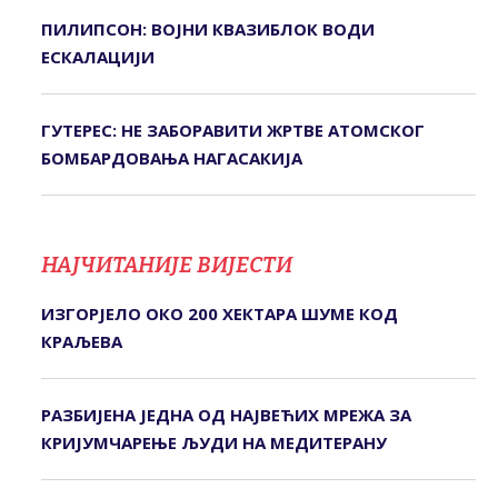
ПИЛИПСОН: ВОЈНИ КВАЗИБЛОК ВОДИ
ЕСКАЛАЦИЈИ
ГУТЕРЕС: НЕ ЗАБОРАВИТИ ЖРТВЕ АТОМСКОГ
БОМБАРДОВАЊА НАГАСАКИЈА
НАЈЧИТАНИЈЕ ВИЈЕСТИ
ИЗГОРЈЕЛО ОКО 200 ХЕКТАРА ШУМЕ КОД
КРАЉЕВА
РАЗБИЈЕНА ЈЕДНА ОД НАЈВЕЋИХ МРЕЖА ЗА
КРИЈУМЧАРЕЊЕ ЉУДИ НА МЕДИТЕРАНУ