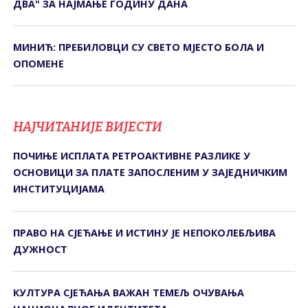
ДВА" ЗА НАЈМАЊЕ ГОДИНУ ДАНА
МИНИЋ: ПРЕБИЛОВЦИ СУ СВЕТО МЈЕСТО БОЛА И
ОПОМЕНЕ
НАЈЧИТАНИЈЕ ВИЈЕСТИ
ПОЧИЊЕ ИСПЛАТА РЕТРОАКТИВНЕ РАЗЛИКЕ У
ОСНОВИЦИ ЗА ПЛАТЕ ЗАПОСЛЕНИМ У ЗАЈЕДНИЧКИМ
ИНСТИТУЦИЈАМА
ПРАВО НА СЈЕЋАЊЕ И ИСТИНУ ЈЕ НЕПОКОЛЕБЉИВА
ДУЖНОСТ
КУЛТУРА СЈЕЋАЊА ВАЖАН ТЕМЕЉ ОЧУВАЊА