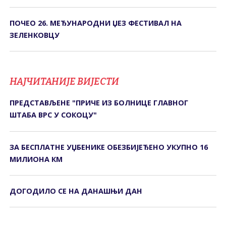
ПОЧЕО 26. МЕЂУНАРОДНИ ЏЕЗ ФЕСТИВАЛ НА
ЗЕЛЕНКОВЦУ
НАЈЧИТАНИЈЕ ВИЈЕСТИ
ПРЕДСТАВЉЕНЕ "ПРИЧЕ ИЗ БОЛНИЦЕ ГЛАВНОГ
ШТАБА ВРС У СОКОЦУ"
ЗА БЕСПЛАТНЕ УЏБЕНИКЕ ОБЕЗБИЈЕЂЕНО УКУПНО 16
МИЛИОНА КМ
ДОГОДИЛО СЕ НА ДАНАШЊИ ДАН