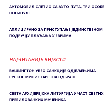
АУТОМОБИЛ СЛЕТИО СА АУТО-ПУТА, ТРИ ОСОБЕ
ПОГИНУЛЕ
АПЛИЦИРАНО ЗА ПРИСТУПАЊЕ ЈЕДИНСТВЕНОМ
ПОДРУЧЈУ ПЛАЋАЊА У ЕВРИМА
НАЈЧИТАНИЈЕ ВИЈЕСТИ
ВАШИНГТОН УВЕО САНКЦИЈЕ ОДЈЕЉЕЊИМА
РУСКОГ МИНИСТАРСТВА ОДБРАНЕ
СВЕTА АРХИЈЕРЕЈСКА ЛИTУРГИЈА У ЧАСТ СВЕТИХ
ПРЕБИЛОВАЧКИХ МУЧЕНИКА